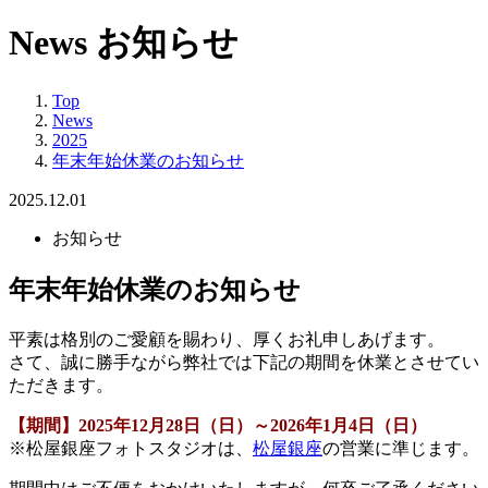
News
お知らせ
Top
News
2025
年末年始休業のお知らせ
2025.12.01
お知らせ
年末年始休業のお知らせ
平素は格別のご愛顧を賜わり、厚くお礼申しあげます。
さて、誠に勝手ながら弊社では下記の期間を休業とさせてい
ただきます。
【期間】2025年12月28日（日）～2026年1月4日（日）
※松屋銀座フォトスタジオは、
松屋銀座
の営業に準じます。