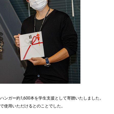
ンガー約1,600本を学生支援として寄贈いたしました。
で使用いただけるとのことでした。