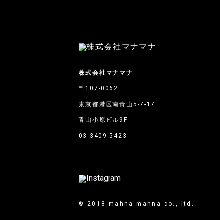
株式会社マナマナ
〒107-0062
東京都港区南青山5-7-17
青山小原ビル9F
03-3409-5423
© 2018 mahna mahna co., ltd.