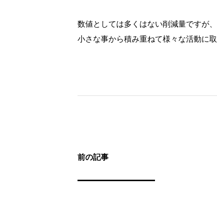
数値としては多くはない削減量ですが、
小さな事から積み重ねて様々な活動に取
前の記事