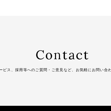
Contact
ービス、採用等へのご質問・
ご意見など、お気軽にお問い合