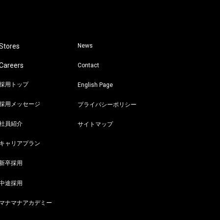
Stores
News
Careers
Contact
採用トップ
English Page
採用メッセージ
プライバシーポリシー
社員紹介
サイトマップ
キャリアプラン
新卒採用
中途採用
マナマナアカデミー