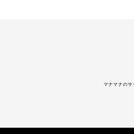
マナマナのサ