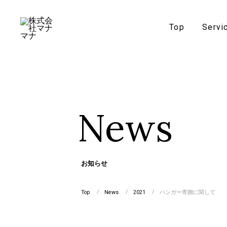
Top
Servi
News
お知らせ
Top
News
2021
ハンガー寄贈に関して