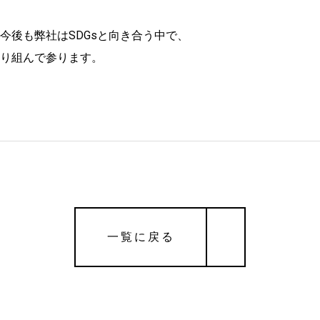
今後も弊社はSDGsと向き合う中で、
り組んで参ります。
一覧に戻る