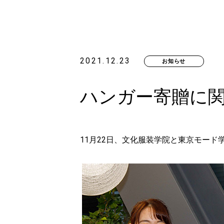
2021.12.23
お知らせ
ハンガー寄贈に
11月22日、文化服装学院と東京モー