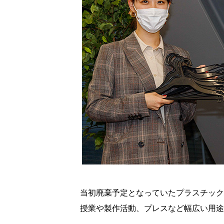
当初廃棄予定となっていたプラスチックハ
授業や製作活動、プレスなど幅広い用途