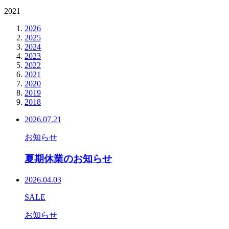
2021
2026
2025
2024
2023
2022
2021
2020
2019
2018
2026.07.21
お知らせ
夏期休業のお知らせ
2026.04.03
SALE
お知らせ