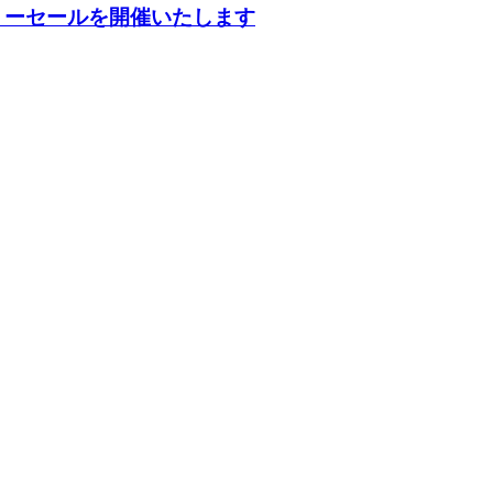
ファミリーセールを開催いたします