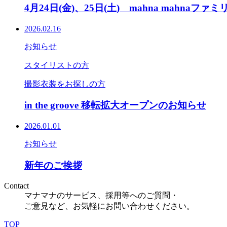
4月24日(金)、25日(土) mahna mahna
2026.02.16
お知らせ
スタイリストの方
撮影衣装をお探しの方
in the groove 移転拡大オープンのお知らせ
2026.01.01
お知らせ
新年のご挨拶
Contact
マナマナのサービス、採用等へのご質問・
ご意見など、お気軽にお問い合わせください。
TOP