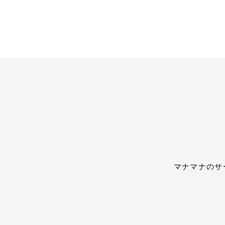
マナマナのサ