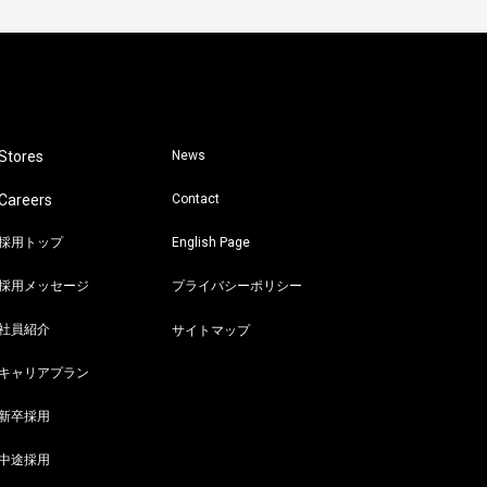
Stores
News
Careers
Contact
採用トップ
English Page
採用メッセージ
プライバシーポリシー
社員紹介
サイトマップ
キャリアプラン
新卒採用
中途採用