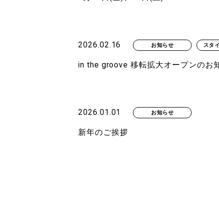
2026.02.16
お知らせ
スタ
in the groove 移転拡大オープンの
2026.01.01
お知らせ
新年のご挨拶