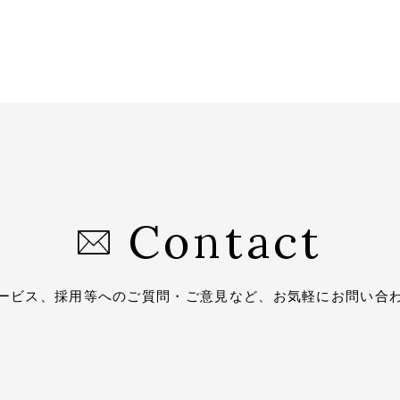
Contact
ービス、採用等へのご質問・
ご意見など、お気軽にお問い合