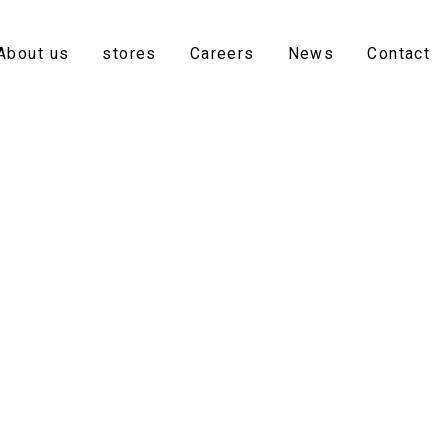
About us
stores
Careers
News
Contact