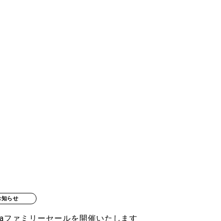
お知らせ
 mahnaファミリーセールを開催いたします