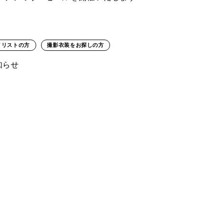
イリストの方
撮影衣装をお探しの方
お知らせ