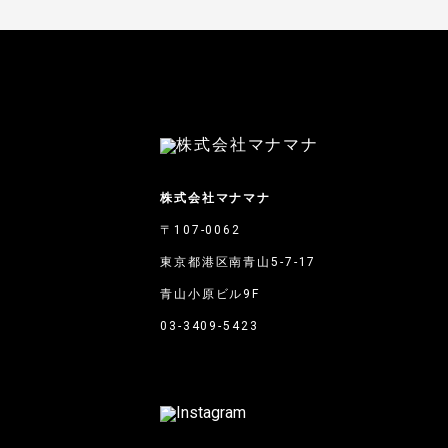
株式会社マナマナ
〒107-0062
東京都港区南青山5-7-17
青山小原ビル9F
03-3409-5423