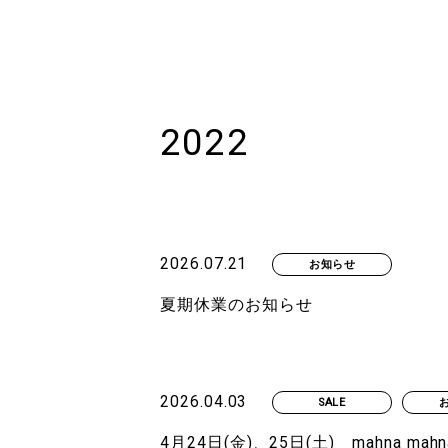
2022
2026.07.21
お知らせ
夏期休業のお知らせ
2026.04.03
SALE
4月24日(金)、25日(土) mahna