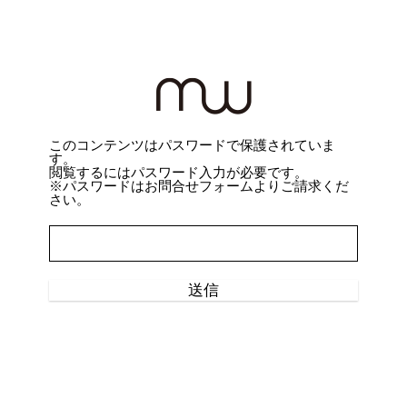
このコンテンツはパスワードで保護されていま
す。
閲覧するにはパスワード入力が必要です。
※パスワードは
お問合せフォーム
よりご請求くだ
さい。