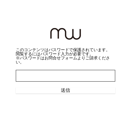
このコンテンツはパスワードで保護されています。
閲覧するにはパスワード入力が必要です。
※パスワードは
お問合せフォーム
よりご請求くださ
い。