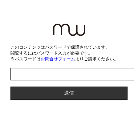
このコンテンツはパスワードで保護されています。
閲覧するにはパスワード入力が必要です。
※パスワードは
お問合せフォーム
よりご請求ください。